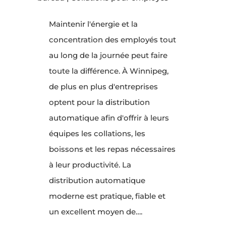
Maintenir l'énergie et la
concentration des employés tout
au long de la journée peut faire
toute la différence. À Winnipeg,
de plus en plus d'entreprises
optent pour la distribution
automatique afin d'offrir à leurs
équipes les collations, les
boissons et les repas nécessaires
à leur productivité. La
distribution automatique
moderne est pratique, fiable et
un excellent moyen de….