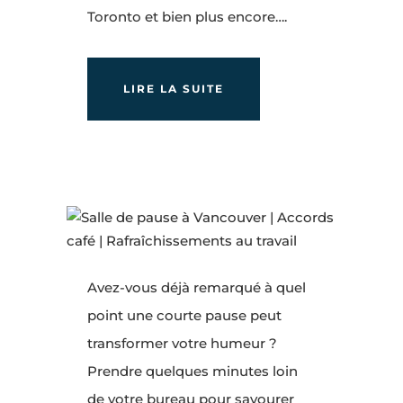
Toronto et bien plus encore….
LIRE LA SUITE
Avez-vous déjà remarqué à quel
point une courte pause peut
transformer votre humeur ?
Prendre quelques minutes loin
de votre bureau pour savourer