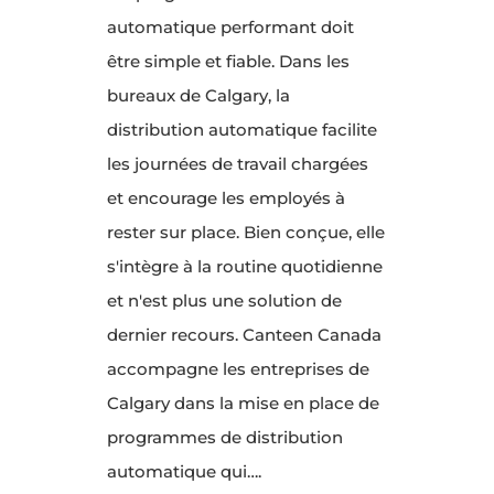
automatique performant doit
être simple et fiable. Dans les
bureaux de Calgary, la
distribution automatique facilite
les journées de travail chargées
et encourage les employés à
rester sur place. Bien conçue, elle
s'intègre à la routine quotidienne
et n'est plus une solution de
dernier recours. Canteen Canada
accompagne les entreprises de
Calgary dans la mise en place de
programmes de distribution
automatique qui….