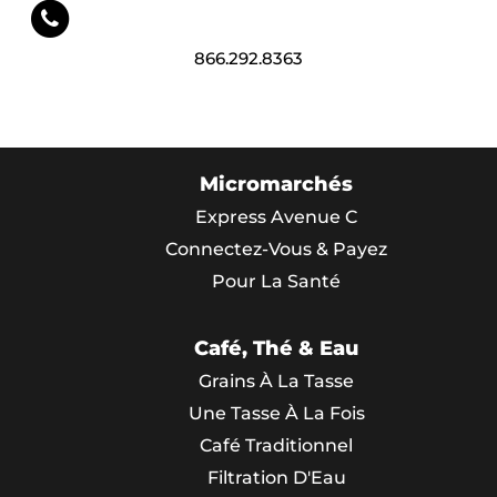
866.292.8363
Micromarchés
Express Avenue C
Connectez-Vous & Payez
Pour La Santé
Café, Thé & Eau
Grains À La Tasse
Une Tasse À La Fois
Café Traditionnel
Filtration D'Eau