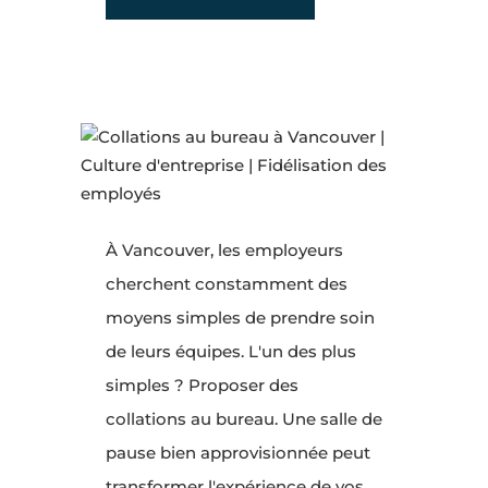
À Vancouver, les employeurs
cherchent constamment des
moyens simples de prendre soin
de leurs équipes. L'un des plus
simples ? Proposer des
collations au bureau. Une salle de
pause bien approvisionnée peut
transformer l'expérience de vos