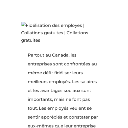
Partout au Canada, les
entreprises sont confrontées au
même défi : fidéliser leurs
meilleurs employés. Les salaires
et les avantages sociaux sont
importants, mais ne font pas
tout. Les employés veulent se
sentir appréciés et constater par
eux-mêmes que leur entreprise