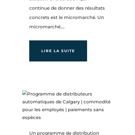
continue de donner des résultats
concrets est le micromarché. Un
micromarché….
LIRE LA SUITE
Un programme de distribution