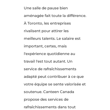
Une salle de pause bien
aménagée fait toute la différence.
À Toronto, les entreprises
rivalisent pour attirer les
meilleurs talents. Le salaire est
important, certes, mais
l'expérience quotidienne au
travail l'est tout autant. Un
service de rafraîchissements
adapté peut contribuer à ce que
votre équipe se sente valorisée et
soutenue. Canteen Canada
propose des services de
rafraîchissements dans tout