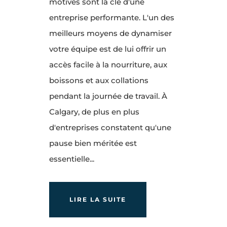
motivés sont la clé d'une
entreprise performante. L'un des
meilleurs moyens de dynamiser
votre équipe est de lui offrir un
accès facile à la nourriture, aux
boissons et aux collations
pendant la journée de travail. À
Calgary, de plus en plus
d'entreprises constatent qu'une
pause bien méritée est
essentielle...
LIRE LA SUITE