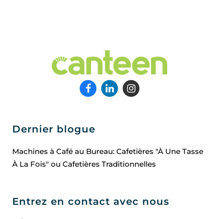
Dernier blogue
Machines à Café au Bureau: Cafetières "À Une Tasse
À La Fois" ou Cafetières Traditionnelles
Entrez en contact avec nous