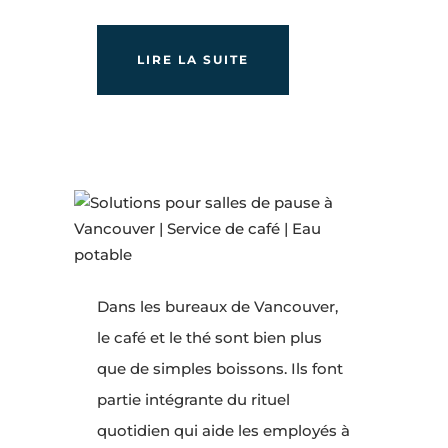
LIRE LA SUITE
Dans les bureaux de Vancouver,
le café et le thé sont bien plus
que de simples boissons. Ils font
partie intégrante du rituel
quotidien qui aide les employés à