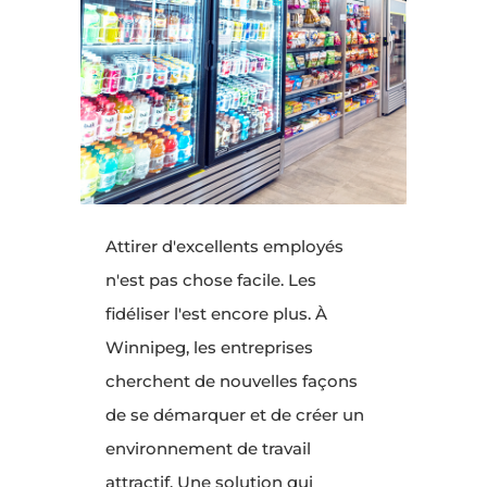
Attirer d'excellents employés
n'est pas chose facile. Les
fidéliser l'est encore plus. À
Winnipeg, les entreprises
cherchent de nouvelles façons
de se démarquer et de créer un
environnement de travail
attractif. Une solution qui