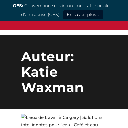
GES:
Gouvernance environnementale, sociale et
d'entreprise (GES)
En savoir plus →
Auteur:
Katie
Waxman