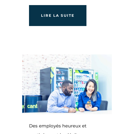
LIRE LA SUITE
Des employés heureux et