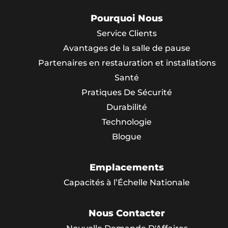
Pourquoi Nous
Service Clients
Avantages de la salle de pause
Partenaires en restauration et installations
Santé
Pratiques De Sécurité
Durabilité
Technologie
Blogue
Emplacements
Capacités à l’Échelle Nationale
Nous Contacter