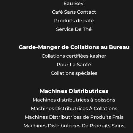
Eau Bevi
Café Sans Contact
Produits de café
Service De Thé
Garde-Manger de Collations au Bureau
Collations certifiées kasher
Pour La Santé
Collations spéciales
Machines Distributrices
Machines distributrices à boissons
Machines Distributrices À Collations
Machines Distributrices de Produits Frais
Machines Distributrices De Produits Sains