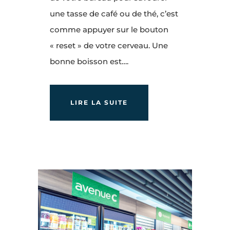
une tasse de café ou de thé, c’est
comme appuyer sur le bouton
« reset » de votre cerveau. Une
bonne boisson est….
LIRE LA SUITE