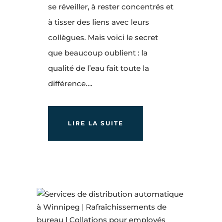
se réveiller, à rester concentrés et
à tisser des liens avec leurs
collègues. Mais voici le secret
que beaucoup oublient : la
qualité de l’eau fait toute la
différence….
LIRE LA SUITE