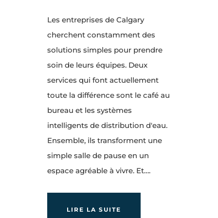
Les entreprises de Calgary
cherchent constamment des
solutions simples pour prendre
soin de leurs équipes. Deux
services qui font actuellement
toute la différence sont le café au
bureau et les systèmes
intelligents de distribution d'eau.
Ensemble, ils transforment une
simple salle de pause en un
espace agréable à vivre. Et….
LIRE LA SUITE