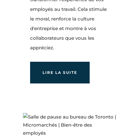
employés au travail. Cela stimule
le moral, renforce la culture
d'entreprise et montre à vos
collaborateurs que vous les
appréciez.
LIRE LA SUITE