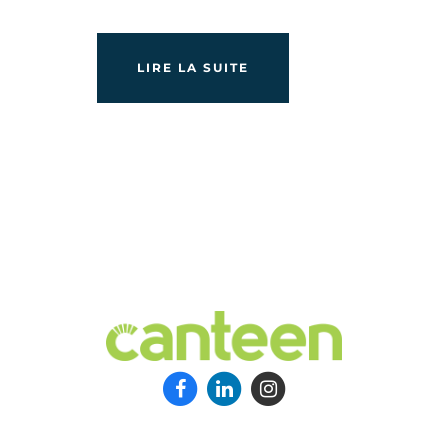
LIRE LA SUITE