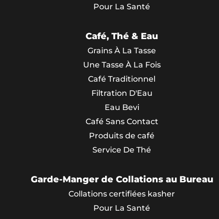
Pour La Santé
Café, Thé & Eau
Grains À La Tasse
Une Tasse À La Fois
Café Traditionnel
Filtration D'Eau
Eau Bevi
Café Sans Contact
Produits de café
Service De Thé
Garde-Manger de Collations au Bureau
Collations certifiées kasher
Pour La Santé