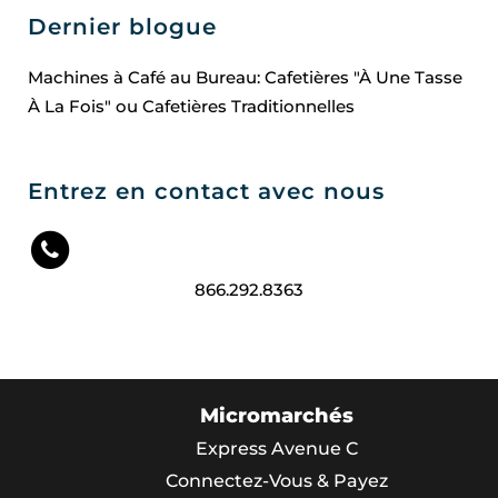
Dernier blogue
Machines à Café au Bureau: Cafetières "À Une Tasse
À La Fois" ou Cafetières Traditionnelles
Entrez en contact avec nous
866.292.8363
Micromarchés
Express Avenue C
Connectez-Vous & Payez