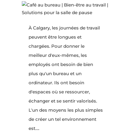
À Calgary, les journées de travail
peuvent être longues et
chargées. Pour donner le
meilleur d'eux-mêmes, les
employés ont besoin de bien
plus qu'un bureau et un
ordinateur. Ils ont besoin
d'espaces où se ressourcer,
échanger et se sentir valorisés.
L'un des moyens les plus simples
de créer un tel environnement
est….