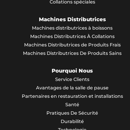
Collations spéciales
Machines Distributrices
Machines distributrices à boissons
Machines Distributrices À Collations
Machines Distributrices de Produits Frais
Machines Distributrices De Produits Sains
Pourquoi Nous
Service Clients
Avantages de la salle de pause
Partenaires en restauration et installations
Santé
Pratiques De Sécurité
Durabilité
Technologie