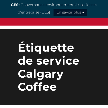
GES:
Gouvernance environnementale, sociale et
d'entreprise (GES)
En savoir plus →
Étiquette
de service
Calgary
Coffee