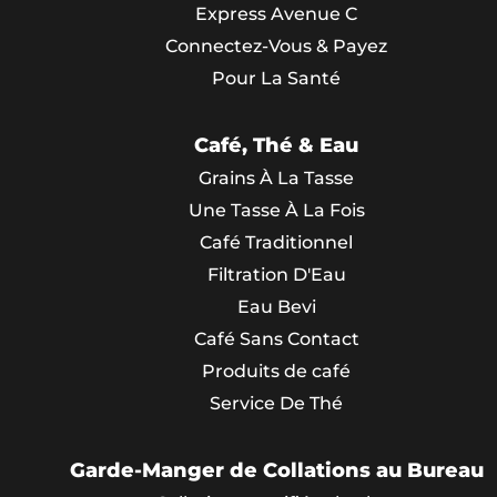
Express Avenue C
Connectez-Vous & Payez
Pour La Santé
Café, Thé & Eau
Grains À La Tasse
Une Tasse À La Fois
Café Traditionnel
Filtration D'Eau
Eau Bevi
Café Sans Contact
Produits de café
Service De Thé
Garde-Manger de Collations au Bureau