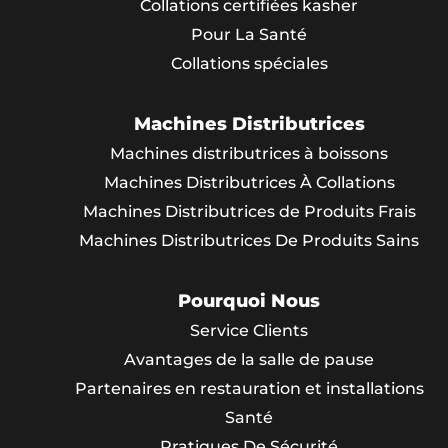
Collations certifiées kasher
Pour La Santé
Collations spéciales
Machines Distributrices
Machines distributrices à boissons
Machines Distributrices À Collations
Machines Distributrices de Produits Frais
Machines Distributrices De Produits Sains
Pourquoi Nous
Service Clients
Avantages de la salle de pause
Partenaires en restauration et installations
Santé
Pratiques De Sécurité