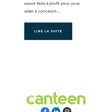
savoir-faire à profit pour vous
aider à concevoir….
LIRE LA SUITE