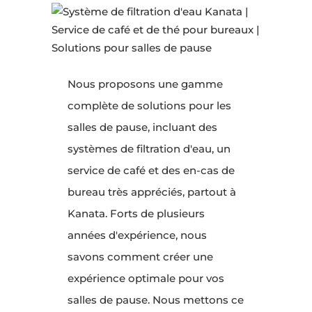
Nous proposons une gamme
complète de solutions pour les
salles de pause, incluant des
systèmes de filtration d'eau, un
service de café et des en-cas de
bureau très appréciés, partout à
Kanata. Forts de plusieurs
années d'expérience, nous
savons comment créer une
expérience optimale pour vos
salles de pause. Nous mettons ce