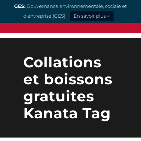
GES:
Gouvernance environnementale, sociale et
d'entreprise (GES)
En savoir plus →
Collations
et boissons
gratuites
Kanata Tag