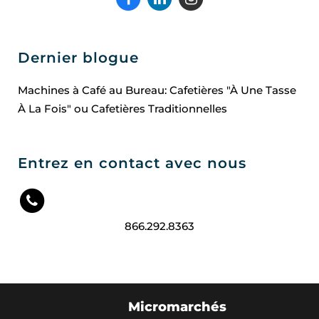
Dernier blogue
Machines à Café au Bureau: Cafetières "À Une Tasse
À La Fois" ou Cafetières Traditionnelles
Entrez en contact avec nous
866.292.8363
Micromarchés