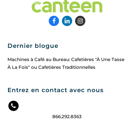
Dernier blogue
Machines à Café au Bureau: Cafetières "À Une Tasse
À La Fois" ou Cafetières Traditionnelles
Entrez en contact avec nous
866.292.8363