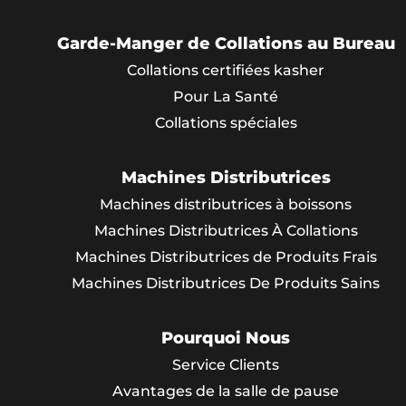
Garde-Manger de Collations au Bureau
Collations certifiées kasher
Pour La Santé
Collations spéciales
Machines Distributrices
Machines distributrices à boissons
Machines Distributrices À Collations
Machines Distributrices de Produits Frais
Machines Distributrices De Produits Sains
Pourquoi Nous
Service Clients
Avantages de la salle de pause