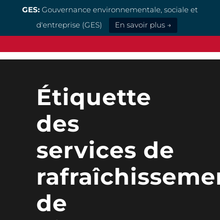
GES:
Gouvernance environnementale, sociale et
d'entreprise (GES)
En savoir plus →
Étiquette
des
services de
rafraîchisseme
de