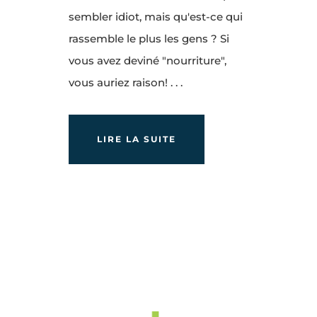
sembler idiot, mais qu'est-ce qui
rassemble le plus les gens ? Si
vous avez deviné "nourriture",
vous auriez raison! . . .
LIRE LA SUITE