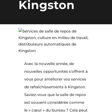
Kingston
Avec la nouvelle année, de
nouvelles opportunités s'offrent à
vous pour améliorer vos services
de rafraîchissements à Kingston.
Saviez-vous que la salle de repos
est souvent considérée comme
le « cœur » du bureau ? Cela peut