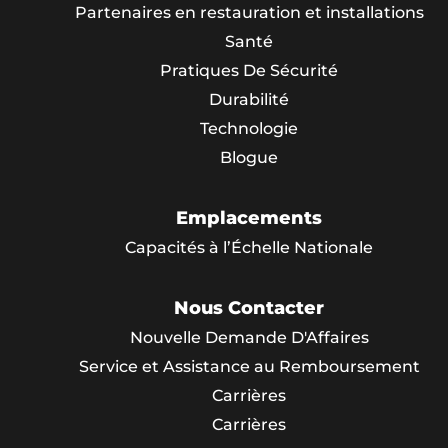
Partenaires en restauration et installations
Santé
Pratiques De Sécurité
Durabilité
Technologie
Blogue
Emplacements
Capacités à l’Échelle Nationale
Nous Contacter
Nouvelle Demande D'Affaires
Service et Assistance au Remboursement
Carrières
Carrières