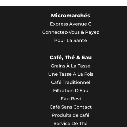
Micromarchés
Express Avenue C
Connectez-Vous & Payez
Pour La Santé
Café, Thé & Eau
Grains À La Tasse
Une Tasse À La Fois
Café Traditionnel
Filtration D'Eau
Eau Bevi
Café Sans Contact
Produits de café
Service De Thé