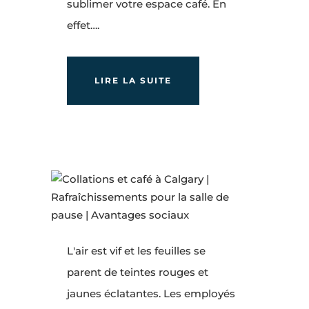
sublimer votre espace café. En
effet….
LIRE LA SUITE
L'air est vif et les feuilles se
parent de teintes rouges et
jaunes éclatantes. Les employés