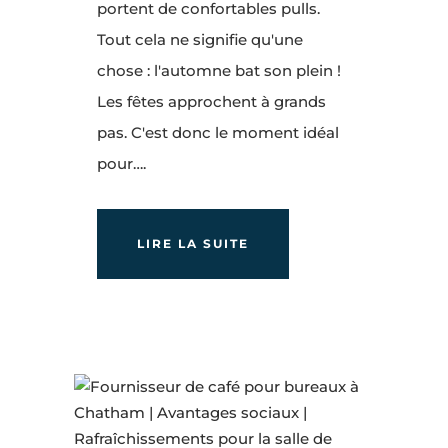
portent de confortables pulls.
Tout cela ne signifie qu'une
chose : l'automne bat son plein !
Les fêtes approchent à grands
pas. C'est donc le moment idéal
pour….
LIRE LA SUITE