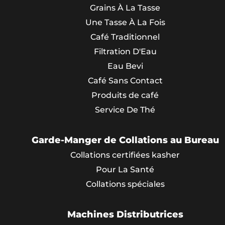
Grains À La Tasse
Une Tasse À La Fois
Café Traditionnel
Filtration D'Eau
Eau Bevi
Café Sans Contact
Produits de café
Service De Thé
Garde-Manger de Collations au Bureau
Collations certifiées kasher
Pour La Santé
Collations spéciales
Machines Distributrices