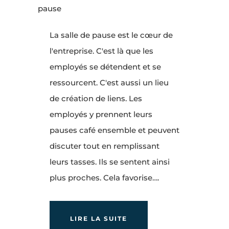
La salle de pause est le cœur de
l'entreprise. C'est là que les
employés se détendent et se
ressourcent. C'est aussi un lieu
de création de liens. Les
employés y prennent leurs
pauses café ensemble et peuvent
discuter tout en remplissant
leurs tasses. Ils se sentent ainsi
plus proches. Cela favorise….
LIRE LA SUITE