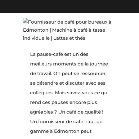
La pause-café est un des
meilleurs moments de la journée
de travail. On peut se ressourcer,
se détendre et discuter avec ses
collègues. Mais savez-vous ce qui
rend ces pauses encore plus
agréables ? Un café de qualité !
Un fournisseur de café haut de
gamme à Edmonton peut