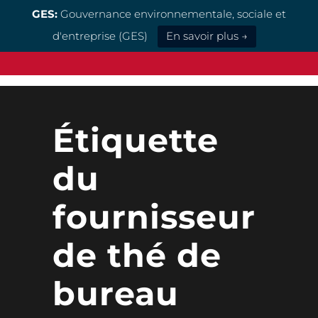
GES:
Gouvernance environnementale, sociale et
d'entreprise (GES)
En savoir plus →
Étiquette
du
fournisseur
de thé de
bureau