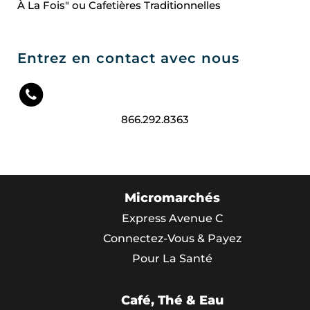
À La Fois" ou Cafetières Traditionnelles
Entrez en contact avec nous
866.292.8363
Micromarchés
Express Avenue C
Connectez-Vous & Payez
Pour La Santé
Café, Thé & Eau