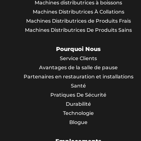
Machines distributrices à boissons
Machines Distributrices À Collations
Machines Distributrices de Produits Frais
Machines Distributrices De Produits Sains
Pourquoi Nous
Service Clients
Avantages de la salle de pause
Partenaires en restauration et installations
Santé
Pratiques De Sécurité
Durabilité
Technologie
Blogue