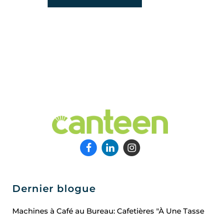
Dernier blogue
Machines à Café au Bureau: Cafetières "À Une Tasse