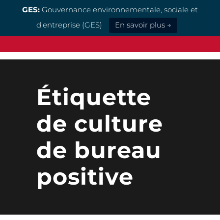
GES:
Gouvernance environnementale, sociale et
d'entreprise (GES)
En savoir plus →
Étiquette
de culture
de bureau
positive