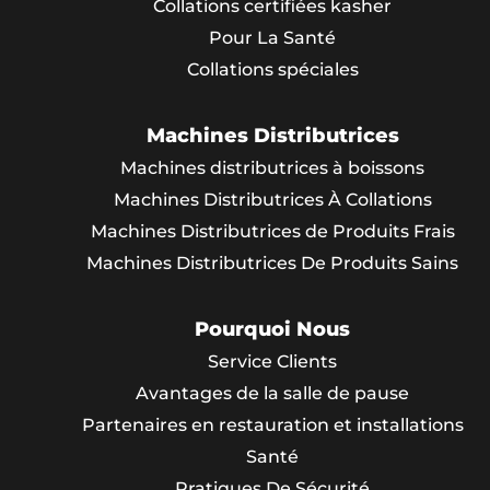
Collations certifiées kasher
Pour La Santé
Collations spéciales
Machines Distributrices
Machines distributrices à boissons
Machines Distributrices À Collations
Machines Distributrices de Produits Frais
Machines Distributrices De Produits Sains
Pourquoi Nous
Service Clients
Avantages de la salle de pause
Partenaires en restauration et installations
Santé
Pratiques De Sécurité