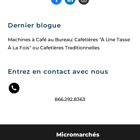
Dernier blogue
Machines à Café au Bureau: Cafetières "À Une Tasse
À La Fois" ou Cafetières Traditionnelles
Entrez en contact avec nous
866.292.8363
Micromarchés