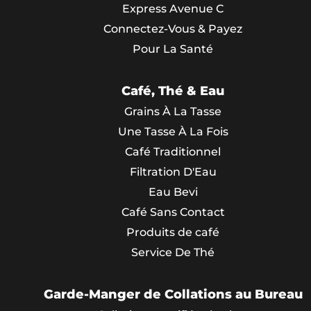
Express Avenue C
Connectez-Vous & Payez
Pour La Santé
Café, Thé & Eau
Grains À La Tasse
Une Tasse À La Fois
Café Traditionnel
Filtration D'Eau
Eau Bevi
Café Sans Contact
Produits de café
Service De Thé
Garde-Manger de Collations au Bureau