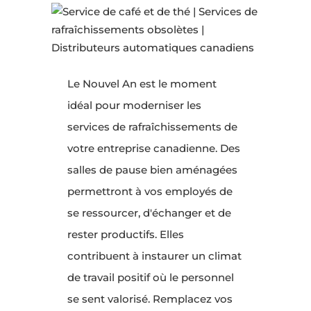
Le Nouvel An est le moment
idéal pour moderniser les
services de rafraîchissements de
votre entreprise canadienne. Des
salles de pause bien aménagées
permettront à vos employés de
se ressourcer, d'échanger et de
rester productifs. Elles
contribuent à instaurer un climat
de travail positif où le personnel
se sent valorisé. Remplacez vos