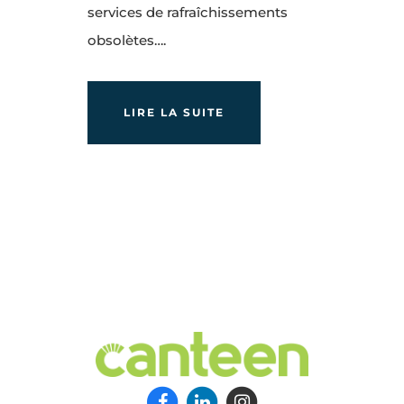
services de rafraîchissements
obsolètes….
LIRE LA SUITE