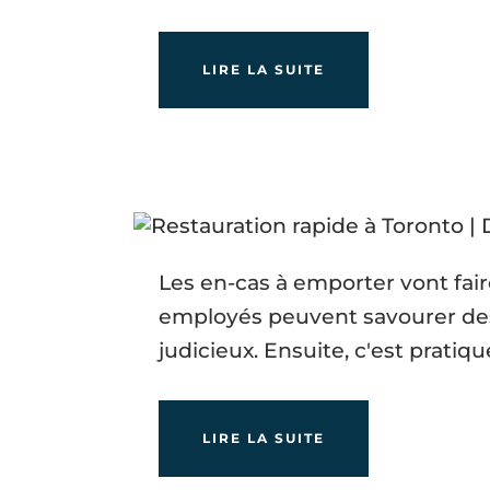
LIRE LA SUITE
Les en-cas à emporter vont fair
employés peuvent savourer des 
judicieux. Ensuite, c'est prati
LIRE LA SUITE