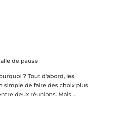
ourquoi ? Tout d'abord, les
 simple de faire des choix plus
entre deux réunions. Mais….