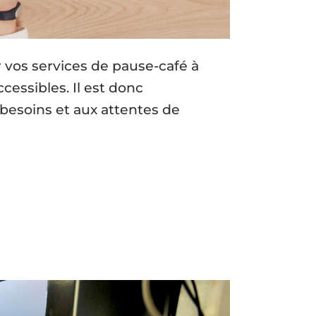
 vos services de pause-café à
cessibles. Il est donc
besoins et aux attentes de