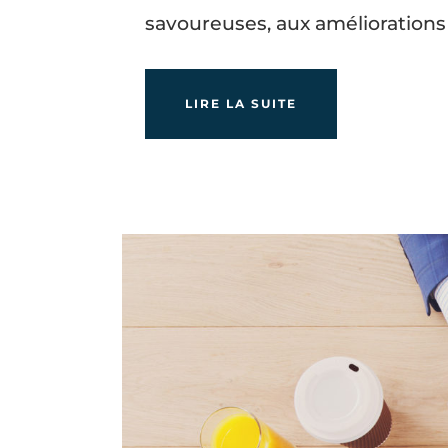
savoureuses, aux amélioration
LIRE LA SUITE