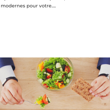
s modernes pour votre….