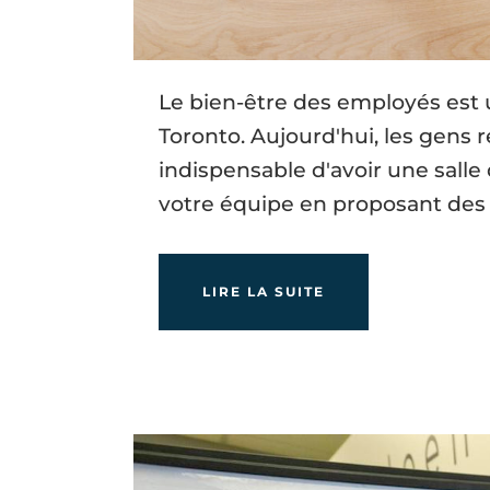
Le bien-être des employés est 
Toronto. Aujourd'hui, les gens 
indispensable d'avoir une sall
votre équipe en proposant des 
LIRE LA SUITE