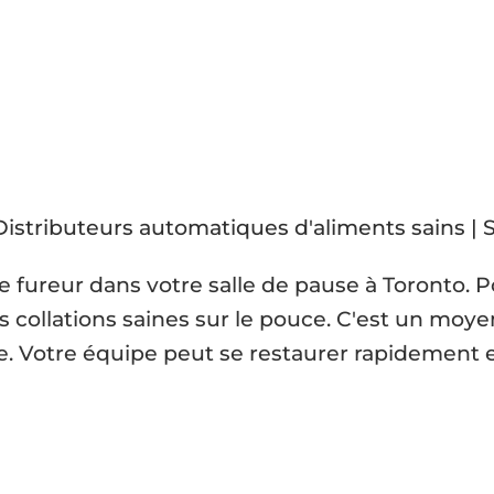
e fureur dans votre salle de pause à Toronto. P
collations saines sur le pouce. C'est un moyen
que. Votre équipe peut se restaurer rapidement 