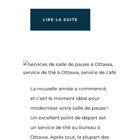
LIRE LA SUITE
La nouvelle année a commencé,
et c'est le moment idéal pour
moderniser votre salle de pause !
Un excellent point de départ est
un service de thé au bureau à
Ottawa. Après tout, la plupart des