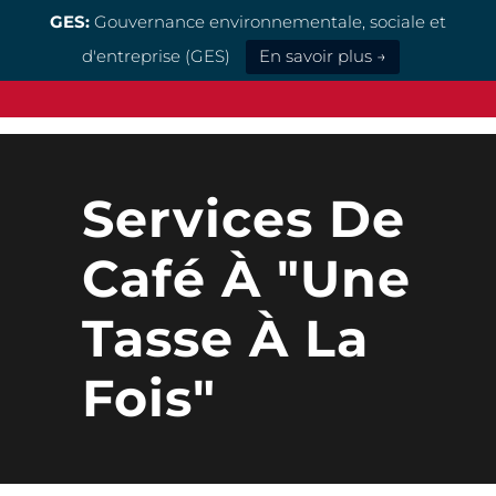
GES:
Gouvernance environnementale, sociale et
d'entreprise (GES)
En savoir plus →
Services De
Café À "Une
Tasse À La
Fois"