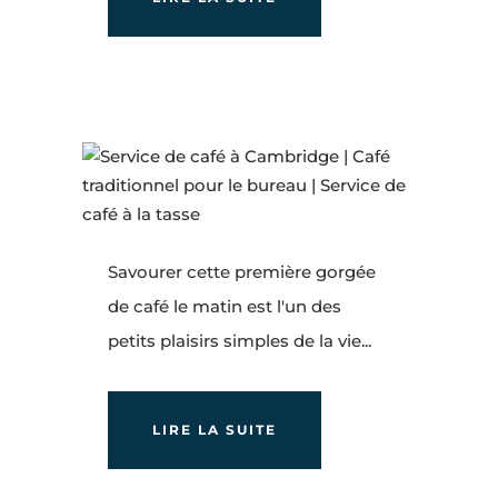
Savourer cette première gorgée
de café le matin est l'un des
petits plaisirs simples de la vie...
LIRE LA SUITE