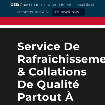
GES:
Gouvernance environnementale, sociale et
d'entreprise (GES)
En savoir plus →
Service De
Rafraîchissem
& Collations
De Qualité
Partout À