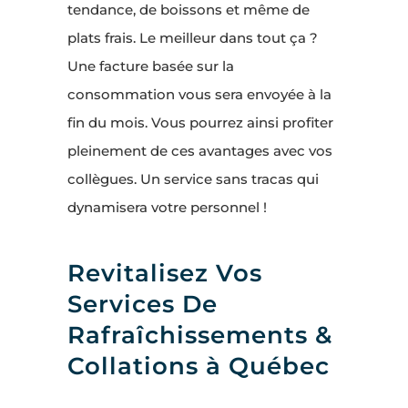
tendance, de boissons et même de
plats frais. Le meilleur dans tout ça ?
Une facture basée sur la
consommation vous sera envoyée à la
fin du mois. Vous pourrez ainsi profiter
pleinement de ces avantages avec vos
collègues. Un service sans tracas qui
dynamisera votre personnel !
Revitalisez Vos
Services De
Rafraîchissements &
Collations à Québec