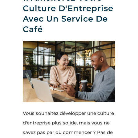
Culture D'Entreprise
Avec Un Service De
Café
Vous souhaitez développer une culture
d'entreprise plus solide, mais vous ne
savez pas par où commencer ? Pas de