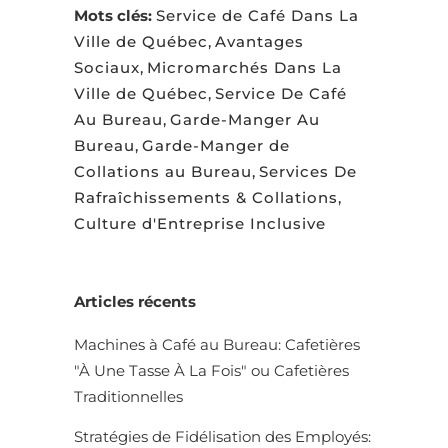
Mots clés:
Service de Café Dans La
Ville de Québec
,
Avantages
Sociaux
,
Micromarchés Dans La
Ville de Québec
,
Service De Café
Au Bureau
,
Garde-Manger Au
Bureau
,
Garde-Manger de
Collations au Bureau
,
Services De
Rafraîchissements & Collations
,
Culture d'Entreprise Inclusive
Articles récents
Machines à Café au Bureau: Cafetières
"À Une Tasse À La Fois" ou Cafetières
Traditionnelles
Stratégies de Fidélisation des Employés: