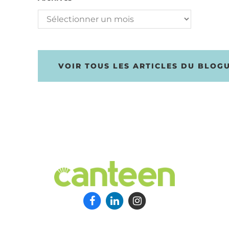
Archives
VOIR TOUS LES ARTICLES DU BLOG