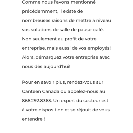
Comme nous l'avons mentionné
précédemment, il existe de
nombreuses raisons de mettre à niveau
vos solutions de salle de pause-café.
Non seulement au profit de votre
entreprise, mais aussi de vos employés!
Alors, démarquez votre entreprise avec
nous dès aujourd'hui!
Pour en savoir plus, rendez-vous sur
Canteen Canada ou appelez-nous au
866.292.8363. Un expert du secteur est
à votre disposition et se réjouit de vous
entendre !