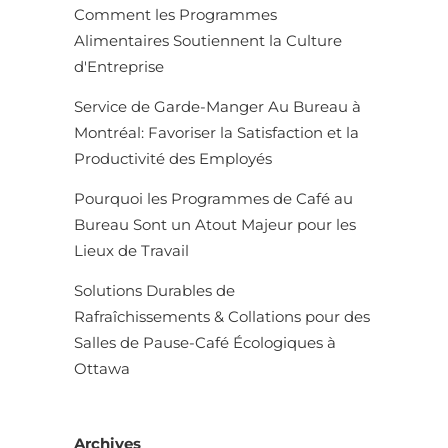
Comment les Programmes
Alimentaires Soutiennent la Culture
d'Entreprise
Service de Garde-Manger Au Bureau à
Montréal: Favoriser la Satisfaction et la
Productivité des Employés
Pourquoi les Programmes de Café au
Bureau Sont un Atout Majeur pour les
Lieux de Travail
Solutions Durables de
Rafraîchissements & Collations pour des
Salles de Pause-Café Écologiques à
Ottawa
Archives