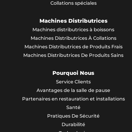
Collations spéciales
Machines Distributrices
Machines distributrices à boissons
Machines Distributrices À Collations
Machines Distributrices de Produits Frais
Machines Distributrices De Produits Sains
Pourquoi Nous
Service Clients
Avantages de la salle de pause
Partenaires en restauration et installations
Santé
Pratiques De Sécurité
Durabilité