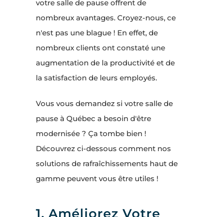
votre salle de pause offrent de
nombreux avantages. Croyez-nous, ce
n'est pas une blague ! En effet, de
nombreux clients ont constaté une
augmentation de la productivité et de
la satisfaction de leurs employés.
Vous vous demandez si votre salle de
pause à Québec a besoin d'être
modernisée ? Ça tombe bien !
Découvrez ci-dessous comment nos
solutions de rafraîchissements haut de
gamme peuvent vous être utiles !
1. Améliorez Votre