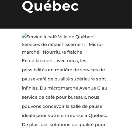
Québec
En collaborant avec nous, les
possibilités en matière de services de
pause-café de qualité supérieure sont
infinies. Du micromarché Avenue C au
service de café pour bureaux, nous
pouvons concevoir la salle de pause
idéale pour votre entreprise à Québec.
De plus, des solutions de qualité pour