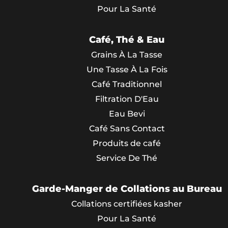
Pour La Santé
Café, Thé & Eau
Grains À La Tasse
Une Tasse À La Fois
Café Traditionnel
Filtration D'Eau
Eau Bevi
Café Sans Contact
Produits de café
Service De Thé
Garde-Manger de Collations au Bureau
Collations certifiées kasher
Pour La Santé