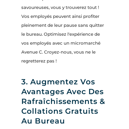
savoureuses, vous y trouverez tout !
Vos employés peuvent ainsi profiter
pleinement de leur pause sans quitter
le bureau. Optimisez l'expérience de
vos employés avec un micromarché
Avenue C. Croyez-nous, vous ne le
regretterez pas !
3. Augmentez Vos
Avantages Avec Des
Rafraîchissements &
Collations Gratuits
Au Bureau