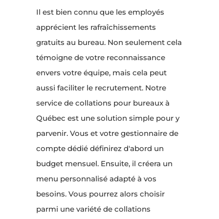
Il est bien connu que les employés
apprécient les rafraîchissements
gratuits au bureau. Non seulement cela
témoigne de votre reconnaissance
envers votre équipe, mais cela peut
aussi faciliter le recrutement. Notre
service de collations pour bureaux à
Québec est une solution simple pour y
parvenir. Vous et votre gestionnaire de
compte dédié définirez d'abord un
budget mensuel. Ensuite, il créera un
menu personnalisé adapté à vos
besoins. Vous pourrez alors choisir
parmi une variété de collations