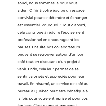
souci, nous sommes là pour vous
aider ! Offrir à votre équipe un espace
convivial pour se détendre et échanger
est essentiel. Pourquoi ? Tout d'abord,
cela contribue à réduire l'épuisement
professionnel en encourageant les
pauses. Ensuite, vos collaborateurs
peuvent se retrouver autour d'un bon
café tout en discutant d'un projet à
venir. Enfin, cela leur permet de se
sentir valorisés et appréciés pour leur
travail. En résumé, un service de café au
bureau à Québec peut être bénéfique à
la fois pour votre entreprise et pour vos
équipes. C'est gagnant-gagnant !