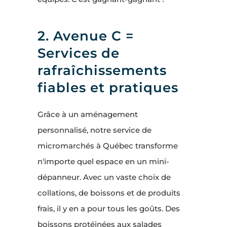
2. Avenue C =
Services de
rafraîchissements
fiables et pratiques
Grâce à un aménagement
personnalisé, notre service de
micromarchés à Québec transforme
n'importe quel espace en un mini-
dépanneur. Avec un vaste choix de
collations, de boissons et de produits
frais, il y en a pour tous les goûts. Des
boissons protéinées aux salades