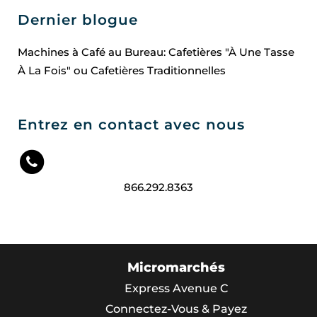
Dernier blogue
Machines à Café au Bureau: Cafetières "À Une Tasse
À La Fois" ou Cafetières Traditionnelles
Entrez en contact avec nous
866.292.8363
Micromarchés
Express Avenue C
Connectez-Vous & Payez